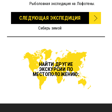
Рыболовная экспедиция на Лофотены.
СЛЕДУЮЩАЯ ЭКСПЕДИЦИЯ
Сибирь зимой
НАЙТИ ДРУГИЕ
ЭКСКУРСИИ ПО
МЕСТОПОЛОЖЕНИЮ: