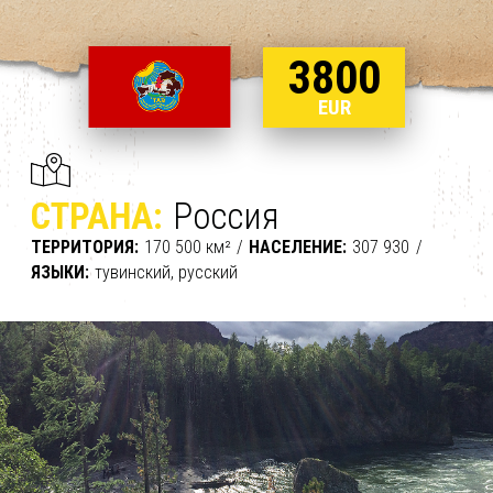
3800
EUR
СТРАНА:
Россия
ТЕРРИТОРИЯ
170 500 км²
НАСЕЛЕНИЕ
307 930
ЯЗЫКИ
тувинский, русский