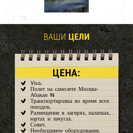
ВАШИ
ЦЕЛИ
ЦЕНА:
Visa.
Полет на самолете Москва-
Абакан ⇆
Транспортировка во время всех
поездок.
Размещение в лагерях, палатках,
юртах и лачугах.
Совет.
Необходимое оборудование,