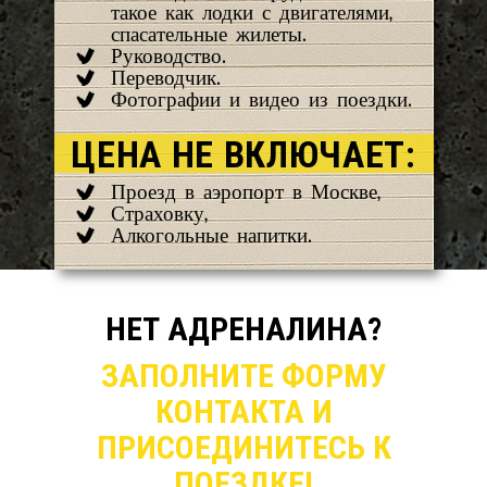
такое как лодки с двигателями,
спасательные жилеты.
Руководство.
Переводчик.
Фотографии и видео из поездки.
ЦЕНА НЕ ВКЛЮЧАЕТ:
Проезд в аэропорт в Москве,
Страховку,
Алкогольные напитки.
НЕТ АДРЕНАЛИНА?
ЗАПОЛНИТЕ ФОРМУ
КОНТАКТА И
ПРИСОЕДИНИТЕСЬ К
ПОЕЗДКЕ!