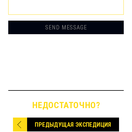
НЕДОСТАТОЧНО?
ПРЕДЫДУЩАЯ ЭКСПЕДИЦИЯ