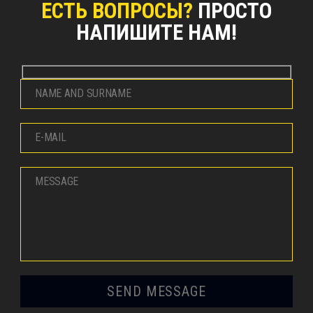
ЕСТЬ ВОПРОСЫ?
ПРОСТО
НАПИШИТЕ НАМ!