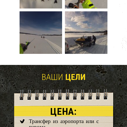
ВАШИ
ЦЕЛИ
ЦЕНА:
Трансфер из аэропорта или с