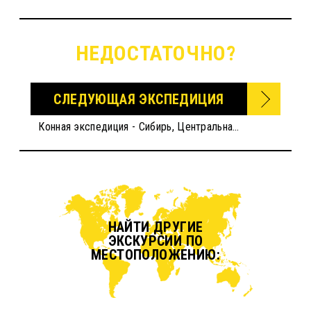
НЕДОСТАТОЧНО?
СЛЕДУЮЩАЯ ЭКСПЕДИЦИЯ
Конная экспедиция - Сибирь, Центральная Азия
НАЙТИ ДРУГИЕ
ЭКСКУРСИИ ПО
МЕСТОПОЛОЖЕНИЮ: