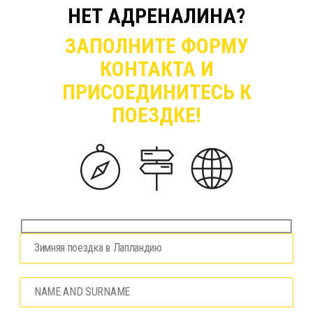
НЕТ АДРЕНАЛИНА?
ЗАПОЛНИТЕ ФОРМУ
КОНТАКТА И
ПРИСОЕДИНИТЕСЬ К
ПОЕЗДКЕ!