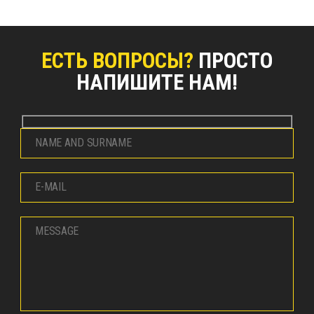
ЕСТЬ ВОПРОСЫ?
ПРОСТО
НАПИШИТЕ НАМ!