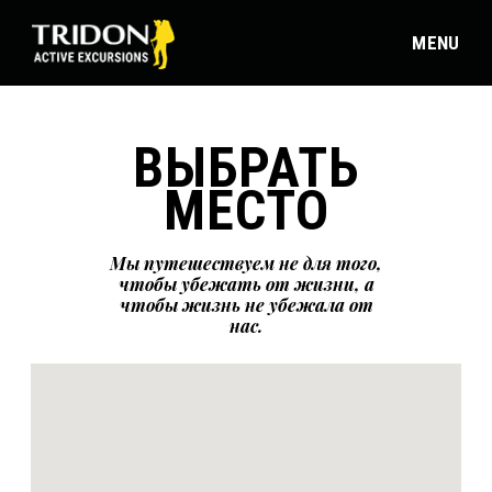
MENU
ВЫБРАТЬ
МЕСТО
Мы путешествуем не для того,
чтобы убежать от жизни, а
чтобы жизнь не убежала от
нас.