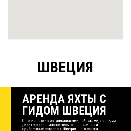
ШВЕЦИЯ
АРЕНДА ЯХТЫ С
ГИДОМ ШВЕЦИЯ
Швеция восхищает уникальными пейзажами, полными
диких уголков, множеством озёр, заливов и
прибрежных островов. Швеция — это страна