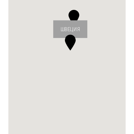
ШВЕЦИЯ