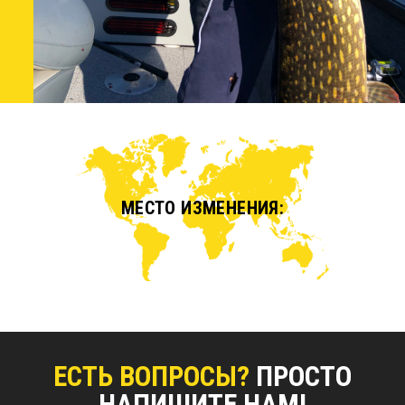
МЕСТО ИЗМЕНЕНИЯ:
ЕСТЬ ВОПРОСЫ?
ПРОСТО
НАПИШИТЕ НАМ!