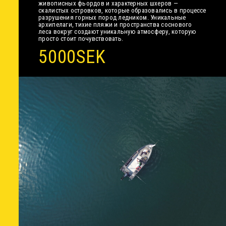
живописных фьордов и характерных шхеров —
скалистых островков, которые образовались в процессе
разрушения горных пород ледником. Уникальные
архипелаги, тихие пляжи и пространства соснового
леса вокруг создают уникальную атмосферу, которую
просто стоит почувствовать.
5000SEK